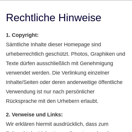
Rechtliche Hinweise
1. Copyright:
Sämtliche Inhalte dieser Homepage sind
urheberrechtlich geschützt. Photos, Graphiken und
Texte dürfen ausschließlich mit Genehmigung
verwendet werden. Die Verlinkung einzelner
Inhalte/Seiten oder deren anderweitige öffentliche
Verwendung ist nur nach persönlicher
Rücksprache mit den Urhebern erlaubt.
2. Verweise und Links:
Wir erklären hiermit ausdrücklich, dass zum