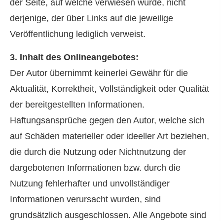
der Seite, auf welche verwiesen wurde, nicht
derjenige, der über Links auf die jeweilige
Veröffentlichung lediglich verweist.
3. Inhalt des Onlineangebotes:
Der Autor übernimmt keinerlei Gewähr für die
Aktualität, Korrektheit, Vollständigkeit oder Qualität
der bereitgestellten Informationen.
Haftungsansprüche gegen den Autor, welche sich
auf Schäden materieller oder ideeller Art beziehen,
die durch die Nutzung oder Nichtnutzung der
dargebotenen Informationen bzw. durch die
Nutzung fehlerhafter und unvollständiger
Informationen verursacht wurden, sind
grundsätzlich ausgeschlossen. Alle Angebote sind