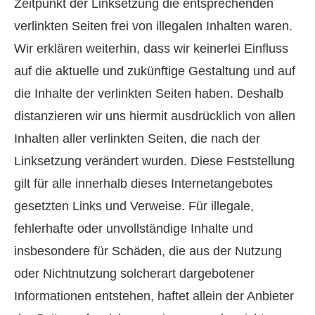
Zeitpunkt der Linksetzung die entsprechenden
verlinkten Seiten frei von illegalen Inhalten waren.
Wir erklären weiterhin, dass wir keinerlei Einfluss
auf die aktuelle und zukünftige Gestaltung und auf
die Inhalte der verlinkten Seiten haben. Deshalb
distanzieren wir uns hiermit ausdrücklich von allen
Inhalten aller verlinkten Seiten, die nach der
Linksetzung verändert wurden. Diese Feststellung
gilt für alle innerhalb dieses Internetangebotes
gesetzten Links und Verweise. Für illegale,
fehlerhafte oder unvollständige Inhalte und
insbesondere für Schäden, die aus der Nutzung
oder Nichtnutzung solcherart dargebotener
Informationen entstehen, haftet allein der Anbieter