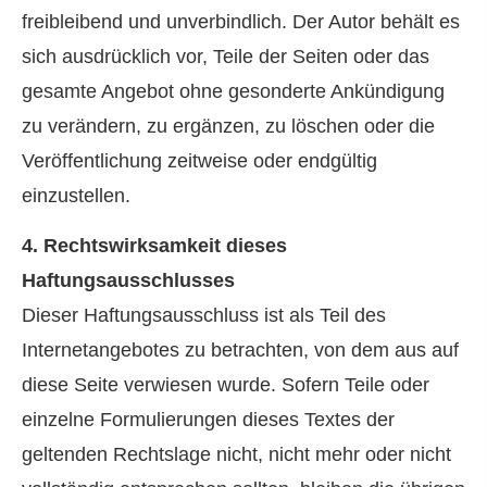
freibleibend und unverbindlich. Der Autor behält es
sich ausdrücklich vor, Teile der Seiten oder das
gesamte Angebot ohne gesonderte Ankündigung
zu verändern, zu ergänzen, zu löschen oder die
Veröffentlichung zeitweise oder endgültig
einzustellen.
4. Rechtswirksamkeit dieses
Haftungsausschlusses
Dieser Haftungsausschluss ist als Teil des
Internetangebotes zu betrachten, von dem aus auf
diese Seite verwiesen wurde. Sofern Teile oder
einzelne Formulierungen dieses Textes der
geltenden Rechtslage nicht, nicht mehr oder nicht