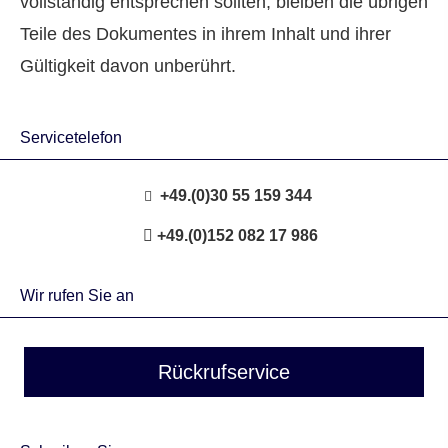
vollständig entsprechen sollten, bleiben die übrigen
Teile des Dokumentes in ihrem Inhalt und ihrer
Gültigkeit davon unberührt.
Servicetelefon
+49.(0)30 55 159 344
+49.(0)152 082 17 986
Wir rufen Sie an
Rückrufservice