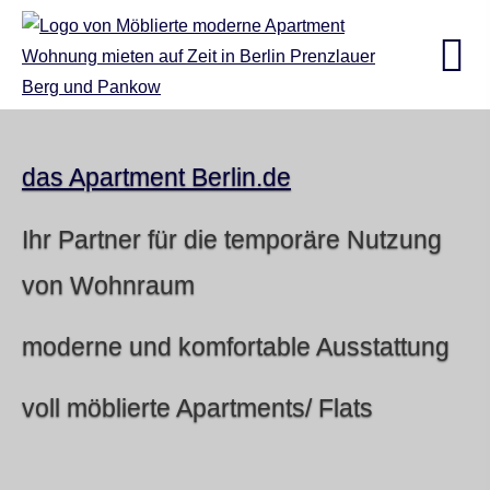
das Apartment Berlin.de
Ihr Partner für die temporäre Nutzung
von Wohnraum
moderne und komfortable Ausstattung
voll möblierte Apartments/ Flats