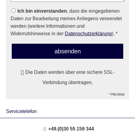
Ich bin einverstanden
, dass die eingegebenen
Daten zur Bearbeitung meines Anliegens verwendet
werden (weitere Informationen und
Widerrufshinweise in der
Datenschutzerklärung
). *
absenden
Die Daten werden über eine sichere SSL-
Verbindung übertragen.
* Pflichtfeld
Servicetelefon
+49.(0)30 55 159 344