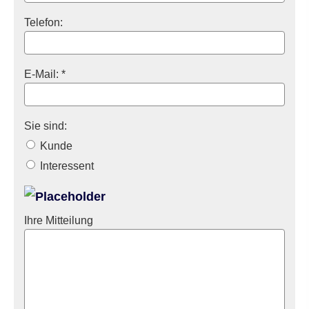
Telefon:
E-Mail: *
Sie sind:
Kunde
Interessent
Ihre Mitteilung