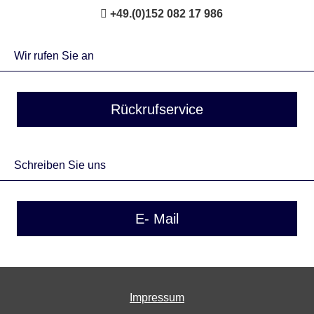
+49.(0)152 082 17 986
Wir rufen Sie an
Rückrufservice
Schreiben Sie uns
E- Mail
Impressum