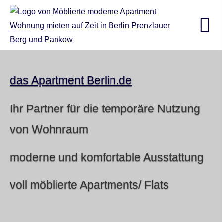
das Apartment Berlin.de
Ihr Partner für die temporäre Nutzung
von Wohnraum
moderne und komfortable Ausstattung
voll möblierte Apartments/ Flats