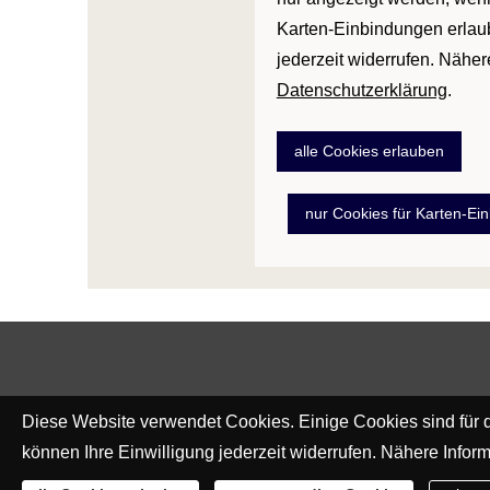
Karten-Einbindungen erlaub
jederzeit widerrufen. Näher
Datenschutzerklärung
.
alle Cookies erlauben
nur Cookies für Karten-Ei
Diese Website verwendet Cookies. Einige Cookies sind für d
können Ihre Einwilligung jederzeit widerrufen. Nähere Inform