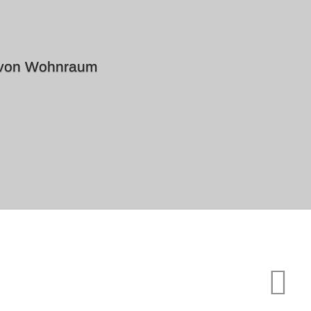
g von Wohnraum