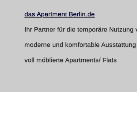
das Apartment Berlin.de
Ihr Partner für die temporäre Nutzun
moderne und komfortable Ausstattung
voll möblierte Apartments/ Flats