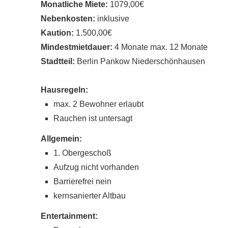
Monatliche Miete:
1079,00€
Nebenkosten:
inklusive
Kaution:
1.500,00€
Mindestmietdauer:
4 Monate max. 12 Monate
Stadtteil:
Berlin Pankow Niederschönhausen
Hausregeln:
max. 2 Bewohner erlaubt
Rauchen ist untersagt
Allgemein:
1. Obergeschoß
Aufzug nicht vorhanden
Barrierefrei nein
kernsanierter Altbau
Entertainment: