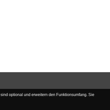
 sind optional und erweitern den Funktionsumfang. Sie