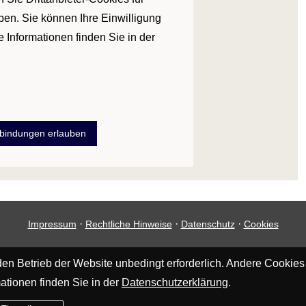
en. Sie können Ihre Einwilligung
e Informationen finden Sie in der
nbindungen erlauben
·
·
·
Impressum
Rechtliche Hinweise
Datenschutz
Cookies
en Betrieb der Website unbedingt erforderlich. Andere Cookies
ationen finden Sie in der
Datenschutzerklärung
.