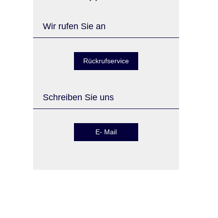
Wir rufen Sie an
Rückrufservice
Schreiben Sie uns
E- Mail