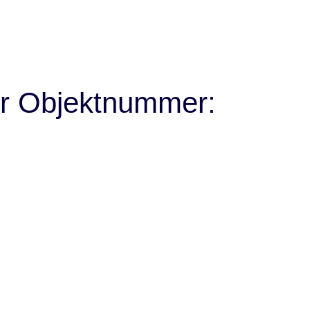
r Objektnummer: