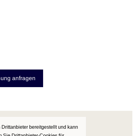
ung anfragen
Drittanbieter bereitgestellt und kann
 Sie Drittanbieter-Cookies für